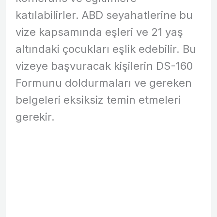
katılabilirler. ABD seyahatlerine bu
vize kapsamında eşleri ve 21 yaş
altındaki çocukları eşlik edebilir. Bu
vizeye başvuracak kişilerin DS-160
Formunu doldurmaları ve gereken
belgeleri eksiksiz temin etmeleri
gerekir.