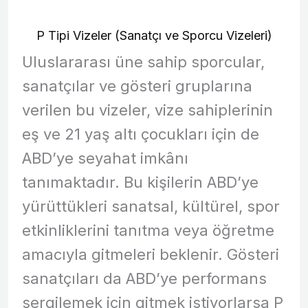
P Tipi Vizeler (Sanatçı ve Sporcu Vizeleri)
Uluslararası üne sahip sporcular,
sanatçılar ve gösteri gruplarına
verilen bu vizeler, vize sahiplerinin
eş ve 21 yaş altı çocukları için de
ABD’ye seyahat imkânı
tanımaktadır. Bu kişilerin ABD’ye
yürüttükleri sanatsal, kültürel, spor
etkinliklerini tanıtma veya öğretme
amacıyla gitmeleri beklenir. Gösteri
sanatçıları da ABD’ye performans
sergilemek için gitmek istiyorlarsa P