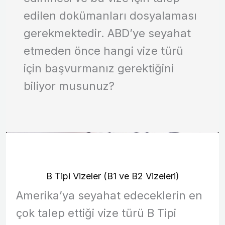
edilen dokümanları dosyalaması
gerekmektedir. ABD’ye seyahat
etmeden önce hangi vize türü
için başvurmanız gerektiğini
biliyor musunuz?
B Tipi Vizeler (B1 ve B2 Vizeleri)
Amerika’ya seyahat edeceklerin en
çok talep ettiği vize türü B Tipi