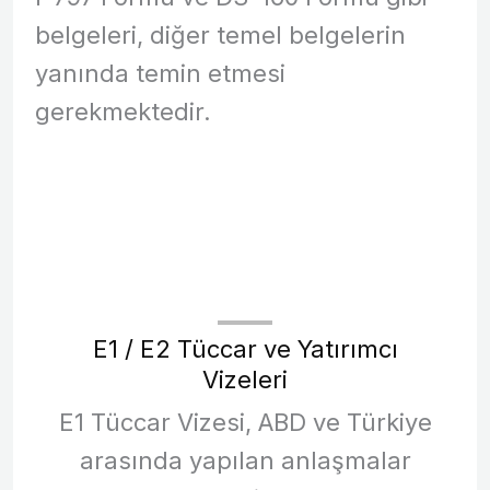
belgeleri, diğer temel belgelerin
yanında temin etmesi
gerekmektedir.
E1 / E2 Tüccar ve Yatırımcı
Vizeleri
E1 Tüccar Vizesi, ABD ve Türkiye
arasında yapılan anlaşmalar