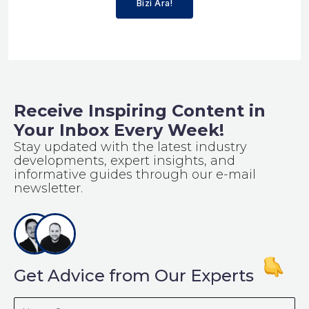
Bizi Ara!
Receive Inspiring Content in
Your Inbox Every Week!
Stay updated with the latest industry
developments, expert insights, and
informative guides through our e-mail
newsletter.
Get Advice from Our Experts
Name