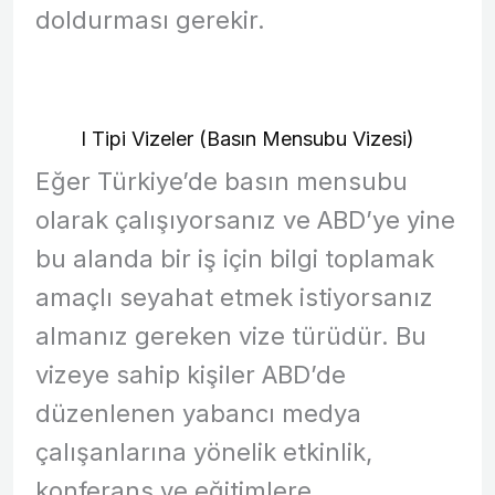
doldurması gerekir.
I Tipi Vizeler (Basın Mensubu Vizesi)
Eğer Türkiye’de basın mensubu
olarak çalışıyorsanız ve ABD’ye yine
bu alanda bir iş için bilgi toplamak
amaçlı seyahat etmek istiyorsanız
almanız gereken vize türüdür. Bu
vizeye sahip kişiler ABD’de
düzenlenen yabancı medya
çalışanlarına yönelik etkinlik,
konferans ve eğitimlere