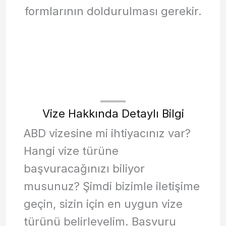
formlarının doldurulması gerekir.
Vize Hakkında Detaylı Bilgi
ABD vizesine mi ihtiyacınız var?
Hangi vize türüne
başvuracağınızı biliyor
musunuz? Şimdi bizimle iletişime
geçin, sizin için en uygun vize
türünü belirleyelim. Başvuru