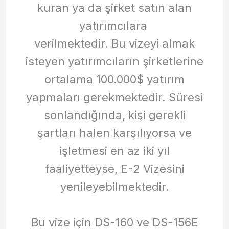
kuran ya da şirket satın alan
yatırımcılara
verilmektedir. Bu vizeyi almak
isteyen yatırımcıların şirketlerine
ortalama 100.000$ yatırım
yapmaları gerekmektedir. Süresi
sonlandığında, kişi gerekli
şartları halen karşılıyorsa ve
işletmesi en az iki yıl
faaliyetteyse, E-2 Vizesini
yenileyebilmektedir.
Bu vize için DS-160 ve DS-156E