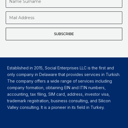
Surname
Mail
Address
SUBSCRIBE
Established in 2015, Social Enterprises LLC is the first and
only company in Delaware that provides services in Turkish.
The company offers a wide range of services including
company formation, obtaining EIN and ITIN numbers,
accounting, tax filing, SIM card, address, investor visa,
trademark registration, business consulting, and Silicon
Valley consulting. It is a pioneer in its field in Turkey.